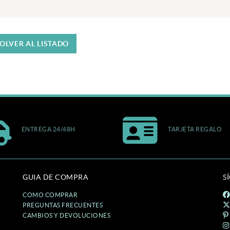
OLVER AL LISTADO
ENTREGA 24/48H
TARJETA REGALO
GUIA DE COMPRA
S
COMO COMPRAR
PREGUNTAS FRECUENTES
CAMBIOS Y DEVOLUCIONES