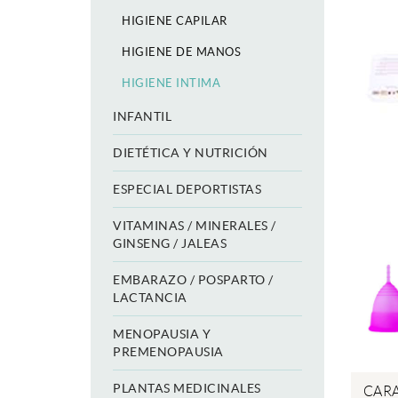
HIGIENE CAPILAR
HIGIENE DE MANOS
HIGIENE INTIMA
INFANTIL
DIETÉTICA Y NUTRICIÓN
ESPECIAL DEPORTISTAS
VITAMINAS / MINERALES /
GINSENG / JALEAS
EMBARAZO / POSPARTO /
LACTANCIA
MENOPAUSIA Y
PREMENOPAUSIA
PLANTAS MEDICINALES
CARA