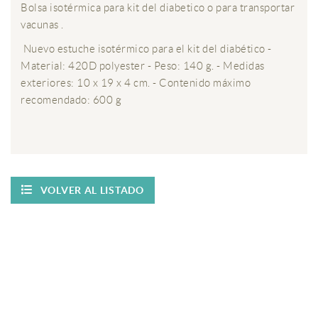
Bolsa isotérmica para kit del diabetico o para transportar
vacunas .
Nuevo estuche isotérmico para el kit del diabético -
Material: 420D polyester - Peso: 140 g. - Medidas
exteriores: 10 x 19 x 4 cm. - Contenido máximo
recomendado: 600 g
VOLVER AL LISTADO