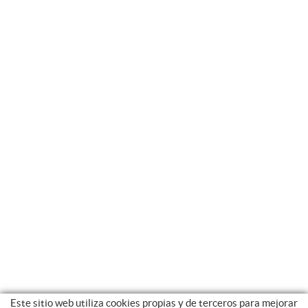
Este sitio web utiliza cookies propias y de terceros para mejorar