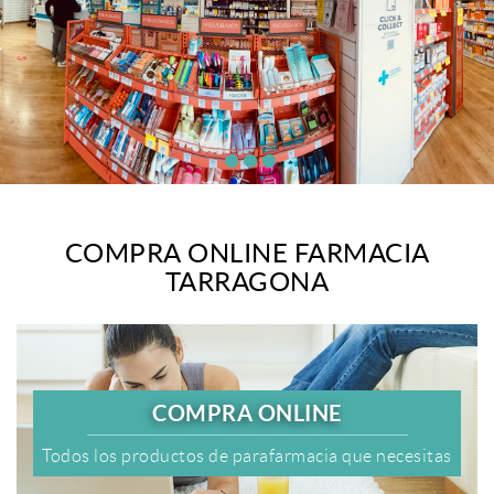
COMPRA ONLINE FARMACIA
TARRAGONA
COMPRA ONLINE
Todos los productos de parafarmacia que necesitas