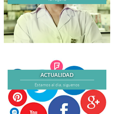
ACTUALIDAD
Estamos al dia, siguenos