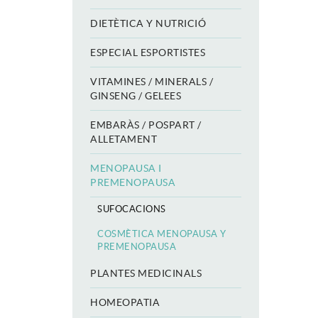
DIETÈTICA Y NUTRICIÓ
ESPECIAL ESPORTISTES
VITAMINES / MINERALS /
GINSENG / GELEES
EMBARÀS / POSPART /
ALLETAMENT
MENOPAUSA I
PREMENOPAUSA
SUFOCACIONS
COSMÈTICA MENOPAUSA Y
PREMENOPAUSA
PLANTES MEDICINALS
HOMEOPATIA