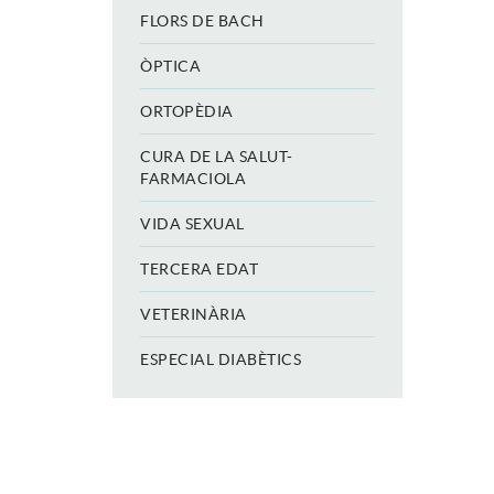
FLORS DE BACH
ÒPTICA
ORTOPÈDIA
CURA DE LA SALUT-
FARMACIOLA
VIDA SEXUAL
TERCERA EDAT
VETERINÀRIA
ESPECIAL DIABÈTICS