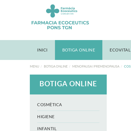
INICI
BOTIGA ONLINE
ECOVITAL
MENU
BOTIGA ONLINE
MENOPAUSA I PREMENOPAUSA
COS
BOTIGA ONLINE
COSMÈTICA
HIGIENE
INFANTIL